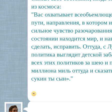
из космоса:
"Вас охватывает всеобъемлюще
пути, направления, в котором и
сильное чувство разочарования 
состоянии находится мир, и на
сделать, исправить. Оттуда, с
политика выглядит детской заб
всех этих политиков за шею и 
миллиона миль оттуда и сказат
сукин ты сын»."