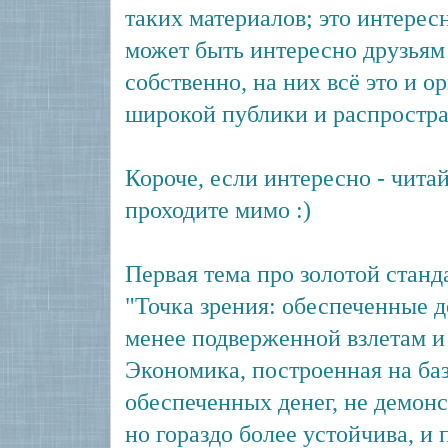
таких материалов; это интересн
может быть интересно друзьям
собственно, на них всё это и 
широкой публики и распростра
Короче, если интересно - читай
проходите мимо :)
Первая тема про золотой станд
"Точка зрения: обеспеченные д
менее подверженной взлетам и
Экономика, построенная на ба
обеспеченных денег, не демонс
но гораздо более устойчива, и