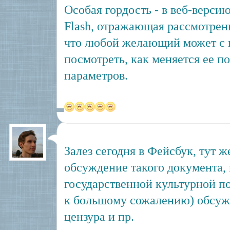
Особая гордость - в веб-верси
Flash, отражающая рассмотренн
что любой желающий может с н
посмотреть, как меняется ее п
параметров.
Залез сегодня в Фейсбук, тут ж
обсуждение такого документа,
государственной культурной по
к большому сожалению) обсужд
цензура и пр.