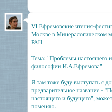
VI Ефремовские чтения-фестив
Москве в Минералогическом му
РАН
Тема: "Проблемы настоящего и 
философии И.А.Ефремова"
Я там тоже буду выступать с д
предварительное название - "
настоящего и будущего", может
поменяю.