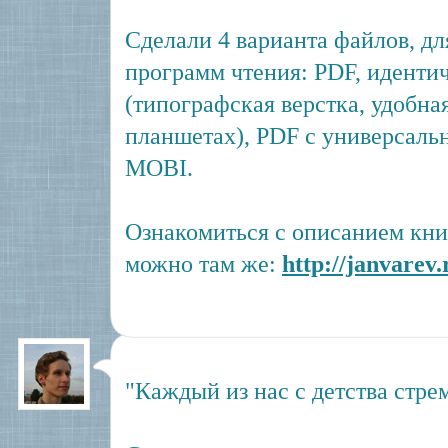
Сделали 4 варианта файлов, дл
программ чтения: PDF, идент
(типографская верстка, удобна
планшетах), PDF с универсаль
MOBI.
Ознакомиться с описанием кни
можно там же:
http://janvarev
"Каждый из нас с детства стре