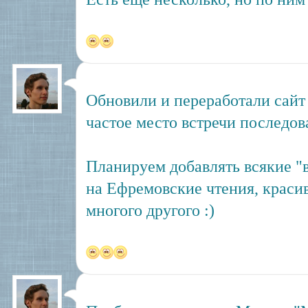
Обновили и переработали сай
частое место встречи последо
Планируем добавлять всякие "
на Ефремовские чтения, краси
многого другого :)