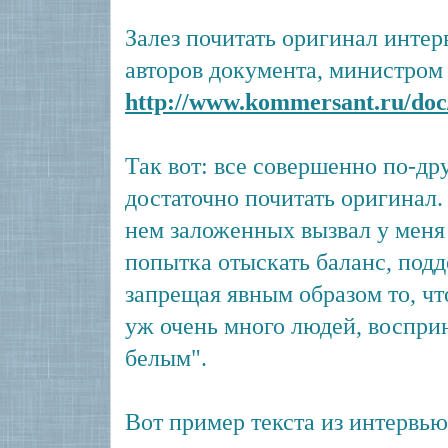
Залез почитать оригинал интер
авторов документа, министром
http://www.kommersant.ru/doc
Так вот: все совершенно по-дру
достаточно почитать оригинал.
нем заложенных вызвал у меня
попытка отыскать баланс, подд
запрещая явным образом то, чт
уж очень много людей, воспр
белым".
Вот пример текста из интервью: