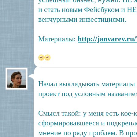
и стать новым Фейсбуком и НЕ 
венчурными инвестициями.
Материалы:
http://janvarev.ru
Начал выкладывать материалы 
проект под условным названием
Смысл такой: у меня есть кое-
сформировавшееся и подкрепл
мнение по ряду проблем. В про