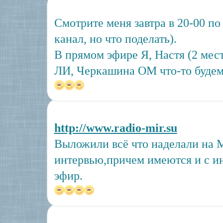
Смотрите меня завтра в 20-00 по
канал, но что поделать).
В прямом эфире Я, Настя (2 мес
ЛИ, Черкашина ОМ что-то будем
http://www.radio-mir.su
Выложили всё что наделали на 
интервью,причем имеются и с и
эфир.