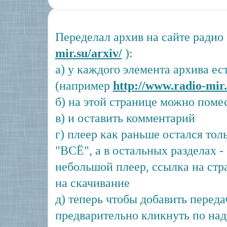
Переделал архив на сайте радио
mir.su/arxiv/
):
а) у каждого элемента архива ес
(например
http://www.radio-mir.
б) на этой странице можно поме
в) и оставить комментарий
г) плеер как раньше остался тол
"ВСЁ", а в остальных разделах -
небольшой плеер, ссылка на стр
на скачивание
д) теперь чтобы добавить перед
предварительно кликнуть по над