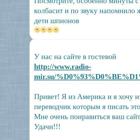
Посмотрите, особенно минуты с 
колбасит и по звуку напомнило 
дети шпионов
У нас на сайте в гостевой
http://www.radio-
mir.su/%D0%93%D0%BE%D1
Привет! Я из Америка и я хочу и
переводчик которым я писать это
Мне очень понравиться ваш сайт
Удачи!!!