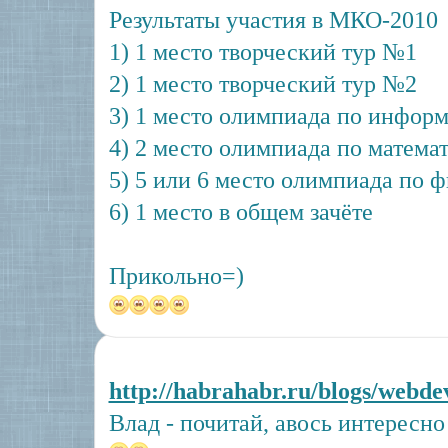
Результаты участия в МКО-2010
1) 1 место творческий тур №1
2) 1 место творческий тур №2
3) 1 место олимпиада по информ
4) 2 место олимпиада по матема
5) 5 или 6 место олимпиада по ф
6) 1 место в общем зачёте
Прикольно=)
http://habrahabr.ru/blogs/webde
Влад - почитай, авось интересно