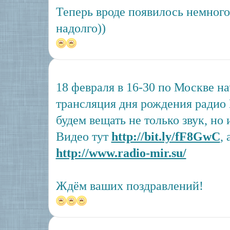
Теперь вроде появилось немного
надолго))
18 февраля в 16-30 по Москве на
трансляция дня рождения радио
будем вещать не только звук, но 
Видео тут
http://bit.ly/fF8GwC
,
http://www.radio-mir.su/
Ждём ваших поздравлений!