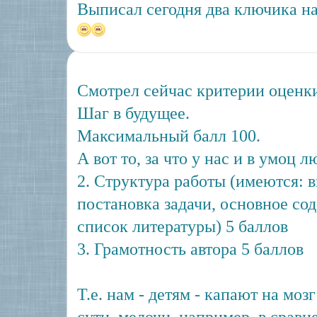
Выписал сегодня два ключика на
Смотрел сейчас критерии оценк
Шаг в будущее.
Максимальный балл 100.
А вот то, за что у нас и в умоц
2. Структура работы (имеются: в
постановка задачи, основное со
список литературы) 5 баллов
3. Грамотность автора 5 баллов
Т.е. нам - детям - капают на мозг