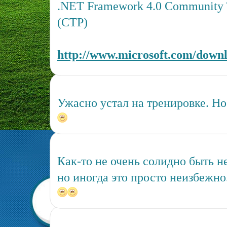
.NET Framework 4.0 Community 
(CTP)
http://www.microsoft.com/downlo
Ужасно устал на тренировке. Но
Как-то не очень солидно быть н
но иногда это просто неизбежно