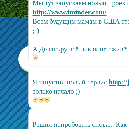
Мы тут запускаем новый проект
http://www.fminder.com/
Всем будущим мамам в США это
;-)
А Делаю.ру всё никак не оживёт 
Я запустил новый сервис
http:/
только начало ;)
Решил попробовать снова... Как