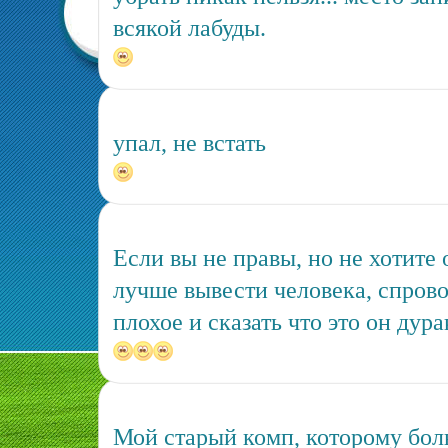
всякой лабуды.
упал, не встать
Если вы не правы, но не хотите 
лучше вывести человека, спрово
плохое и сказать что это он дура
Мой старый комп, которому боль