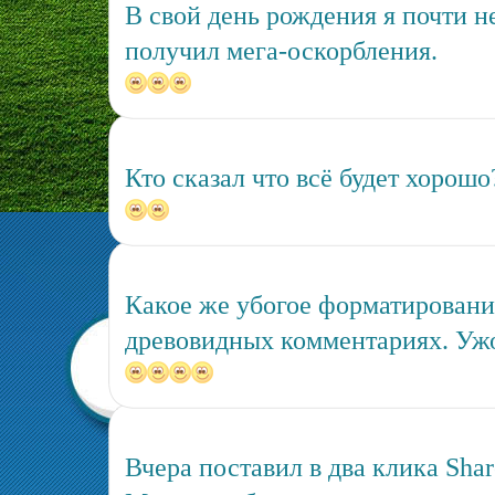
В свой день рождения я почти не
получил мега-оскорбления.
Кто сказал что всё будет хорошо
Какое же убогое форматирован
древовидных комментариях. Ужо
Вчера поставил в два клика Share