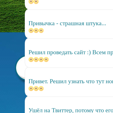
Привычка - страшная штука...
Решил проведать сайт :) Всем пр
Привет. Решил узнать что тут но
Ушёл на Твиттер, потому что ег