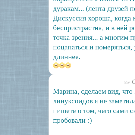
дуракам... (лента друзей 
Дискуссия хороша, когда 
беспристрастна, и в ней 
точка зрения... а многим 
поцапаться и померяться, 
длиннее.
С
Марина, сделаем вид, что
линуксоидов я не заметила
пишете о том, чего сами 
пробовали :)