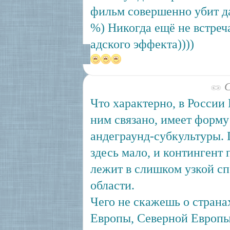
фильм совершенно убит 
%) Никогда ещё не встреч
адского эффекта))))
С
Что характерно, в России L
ним связано, имеет форму
андеграунд-субкультуры.
здесь мало, и контингент 
лежит в слишком узкой с
области.
Чего не скажешь о страна
Европы, Северной Европы 