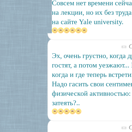
Совсем нет времени сейча
на лекции, но их без труд
на сайте Yale university.
С
Эх, очень грустно, когда д
гостят, а потом уезжают...
когда и где теперь встрети
Надо гасить свои сентиме
физической активностью:
затеять?..
С