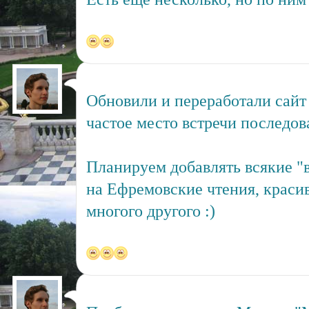
Обновили и переработали сай
частое место встречи последо
Планируем добавлять всякие "
на Ефремовские чтения, краси
многого другого :)