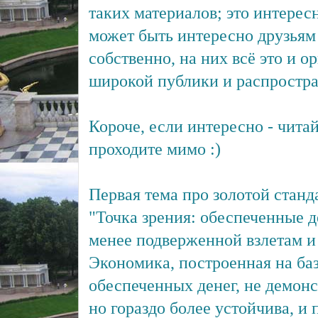
таких материалов; это интересн
может быть интересно друзьям
собственно, на них всё это и 
широкой публики и распростра
Короче, если интересно - читай
проходите мимо :)
Первая тема про золотой станд
"Точка зрения: обеспеченные д
менее подверженной взлетам и
Экономика, построенная на ба
обеспеченных денег, не демонс
но гораздо более устойчива, и