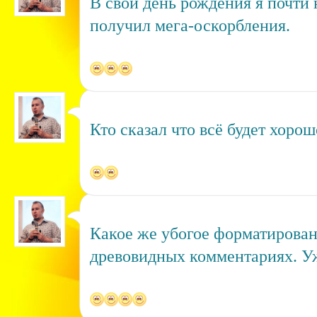
В свой день рождения я почти 
получил мега-оскорбления.
Кто сказал что всё будет хорош
Какое же убогое форматирова
древовидных комментариях. У