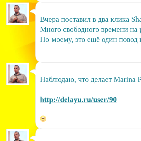
Вчера поставил в два клика Sha
Много свободного времени на 
По-моему, это ещё один повод 
Наблюдаю, что делает Marina Po
http://delayu.ru/user/90