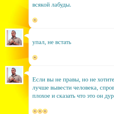
всякой лабуды.
упал, не встать
Если вы не правы, но не хотите
лучше вывести человека, спров
плохое и сказать что это он дур