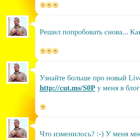
Решил попробовать снова... Ка
Узнайте больше про новый Liv
http://cut.ms/S0P
у меня в блог
Что изменилось? :-) У меня мно