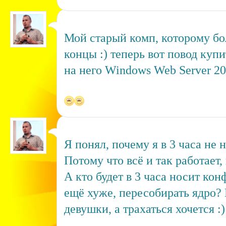
Мой старый комп, которому бол
концы :) теперь вот повод куп
на него Windows Web Server 200
Я понял, почему я в 3 часа не 
Потому что всё и так работает,
А кто будет в 3 часа носит кон
ещё хуже, пересобирать ядро? 
девушки, а трахаться хочется :)