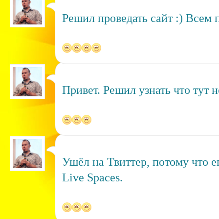
Решил проведать сайт :) Всем 
Привет. Решил узнать что тут н
Ушёл на Твиттер, потому что е
Live Spaces.