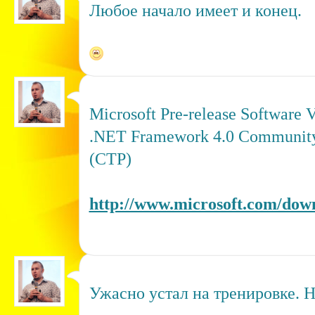
Любое начало имеет и конец.
Microsoft Pre-release Software 
.NET Framework 4.0 Community
(CTP)
http://www.microsoft.com/downl
Ужасно устал на тренировке. Н