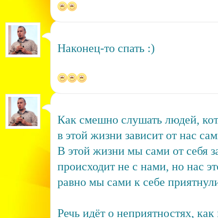
Наконец-то спать :)
Как смешно слушать людей, кот
в этой жизни зависит от нас сам
В этой жизни мы сами от себя з
происходит не с нами, но нас это
равно мы сами к себе приятнули
Речь идёт о неприятностях, как