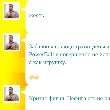
жесть
Забавно как люди тратят деньги
PowerBall и совершенно не исп
а как игрушку.
Кризис фигня. Нефига его не о