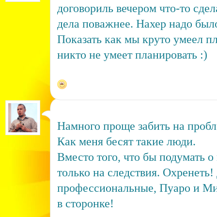
договориль вечером что-то сдела
дела поважнее. Нахер надо был
Показать как мы круто умеел п
никто не умеет планировать :)
Намного проще забить на пробле
Как меня бесят такие люди.
Вместо того, что бы подумать 
только на следствия. Охренеть!
профессиональные, Пуаро и Ми
в сторонке!