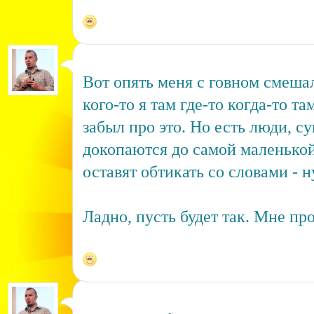
Вот опять меня с говном смешал
кого-то я там где-то когда-то та
забыл про это. Но есть люди, с
докопаются до самой маленькой
оставят обтикать со словами - н
Ладно, пусть будет так. Мне пр