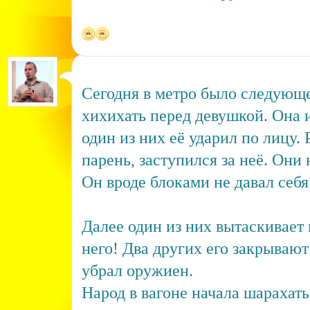
Сегодня в метро было следующе
хихихать перед девушкой. Она 
один из них её ударил по лицу.
парень, заступился за неё. Они 
Он вроде блоками не давал себя
Далее один из них вытаскивает 
него! Два других его закрывают
убрал оружиен.
Народ в вагоне начала шарахать