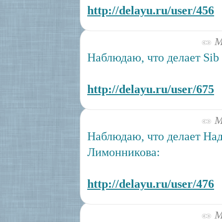
http://delayu.ru/user/456
Ма
Наблюдаю, что делает Sib 
http://delayu.ru/user/675
Ма
Наблюдаю, что делает На
Лимонникова:
http://delayu.ru/user/476
Ма