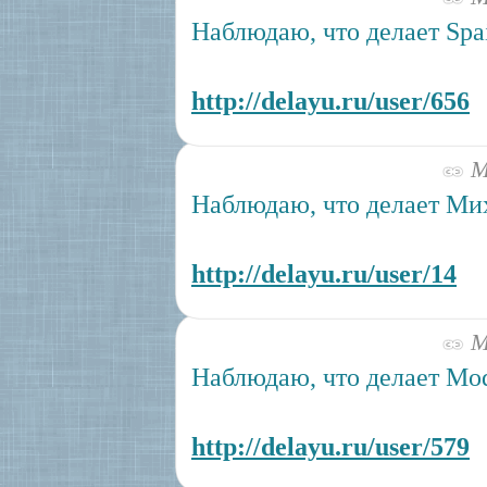
Наблюдаю, что делает Spai
http://delayu.ru/user/656
Ма
Наблюдаю, что делает Ми
http://delayu.ru/user/14
Ма
Наблюдаю, что делает Mod
http://delayu.ru/user/579