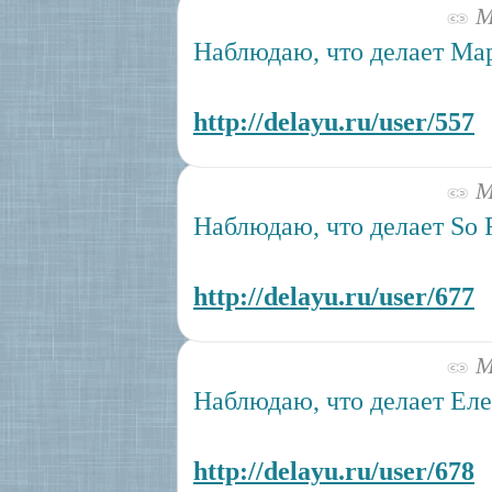
Ма
Наблюдаю, что делает Ма
http://delayu.ru/user/557
Ма
Наблюдаю, что делает So 
http://delayu.ru/user/677
Ма
Наблюдаю, что делает Еле
http://delayu.ru/user/678