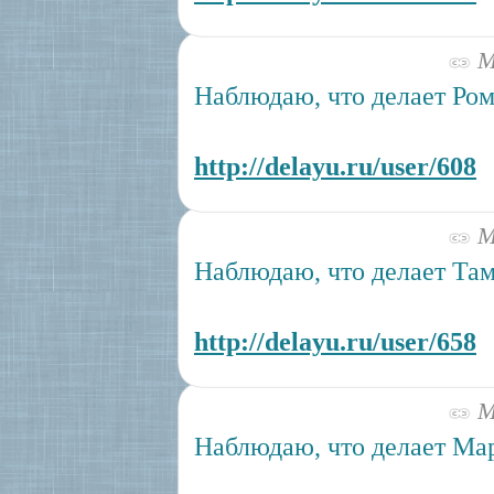
Ма
Наблюдаю, что делает Ром
http://delayu.ru/user/608
Ма
Наблюдаю, что делает Там
http://delayu.ru/user/658
Ма
Наблюдаю, что делает Ма