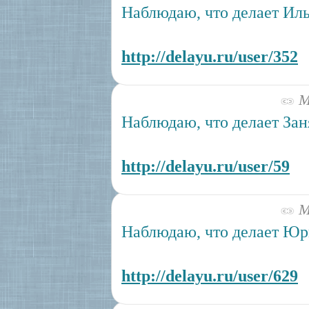
Наблюдаю, что делает Ил
http://delayu.ru/user/352
Ма
Наблюдаю, что делает За
http://delayu.ru/user/59
Ма
Наблюдаю, что делает Юр
http://delayu.ru/user/629