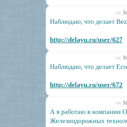
Ма
Наблюдаю, что делает Bez
http://delayu.ru/user/627
Ма
Наблюдаю, что делает Eco 
http://delayu.ru/user/672
Ма
А я работаю в компании 
Железнодорожных технол