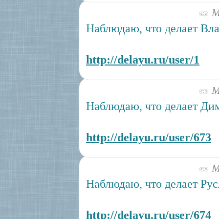
Ма
Наблюдаю, что делает Вла
http://delayu.ru/user/1
Ма
Наблюдаю, что делает Ди
http://delayu.ru/user/673
Ма
Наблюдаю, что делает Рус
http://delayu.ru/user/674