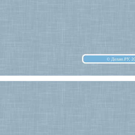
© Делаю.РУ, 2