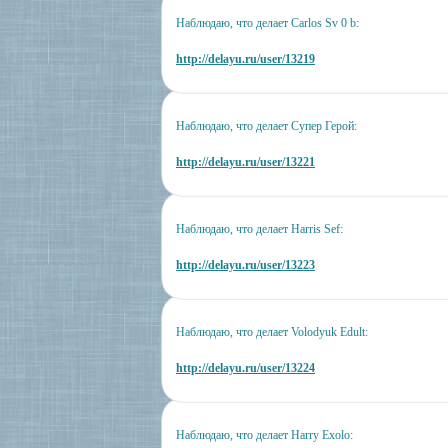
Наблюдаю, что делает Carlos Sv 0 b:
http://delayu.ru/user/13219
Наблюдаю, что делает Супер Герой:
http://delayu.ru/user/13221
Наблюдаю, что делает Harris Sef:
http://delayu.ru/user/13223
Наблюдаю, что делает Volodyuk Edult:
http://delayu.ru/user/13224
Наблюдаю, что делает Harry Exolo: