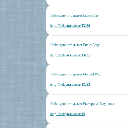
Наблюдаю, что делает Lauren Ces:
http://delayu.ru/user/13230
Наблюдаю, что делает Eunice Vug:
http://delayu.ru/user/13231
Наблюдаю, что делает Michael Pak:
http://delayu.ru/user/13232
Наблюдаю, что делает Екатерина Чепурнова:
http://delayu.ru/user/15