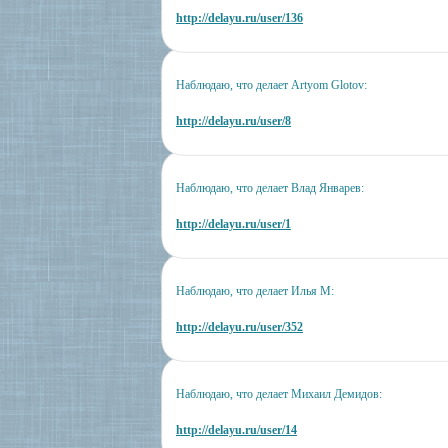
http://delayu.ru/user/136
Наблюдаю, что делает Artyom Glotov:
http://delayu.ru/user/8
Наблюдаю, что делает Влад Январев:
http://delayu.ru/user/1
Наблюдаю, что делает Илья М:
http://delayu.ru/user/352
Наблюдаю, что делает Михаил Демидов:
http://delayu.ru/user/14