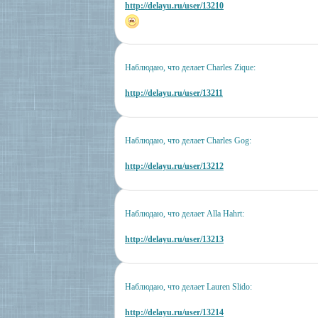
http://delayu.ru/user/13210
Наблюдаю, что делает Charles Zique:
http://delayu.ru/user/13211
Наблюдаю, что делает Charles Gog:
http://delayu.ru/user/13212
Наблюдаю, что делает Alla Hahrt:
http://delayu.ru/user/13213
Наблюдаю, что делает Lauren Slido:
http://delayu.ru/user/13214