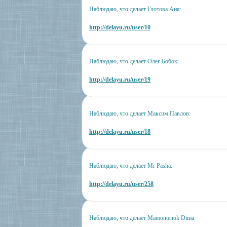
Наблюдаю, что делает Глотова Аня:
http://delayu.ru/user/10
Наблюдаю, что делает Олег Бобок:
http://delayu.ru/user/19
Наблюдаю, что делает Максим Павлов:
http://delayu.ru/user/18
Наблюдаю, что делает Mr Pasha:
http://delayu.ru/user/258
Наблюдаю, что делает Mamontenok Dima: