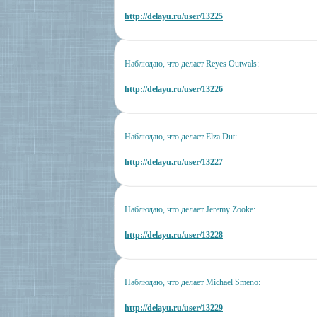
http://delayu.ru/user/13225
Наблюдаю, что делает Reyes Outwals:
http://delayu.ru/user/13226
Наблюдаю, что делает Elza Dut:
http://delayu.ru/user/13227
Наблюдаю, что делает Jeremy Zooke:
http://delayu.ru/user/13228
Наблюдаю, что делает Michael Smeno:
http://delayu.ru/user/13229