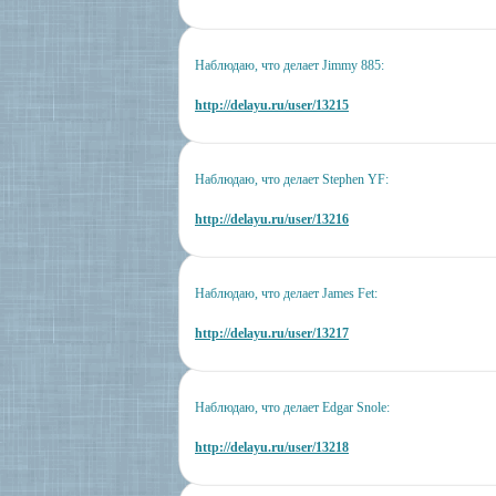
Наблюдаю, что делает Jimmy 885:
http://delayu.ru/user/13215
Наблюдаю, что делает Stephen YF:
http://delayu.ru/user/13216
Наблюдаю, что делает James Fet:
http://delayu.ru/user/13217
Наблюдаю, что делает Edgar Snole:
http://delayu.ru/user/13218