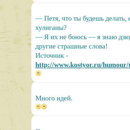
— Петя, что ты будешь делать, 
хулиганы?
— Я их не боюсь — я знаю дзюд
другие страшные слова!
Источник -
http://www.kostyor.ru/humour
Много идей.