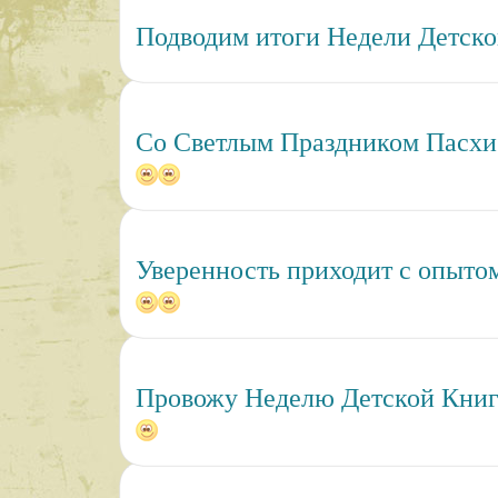
Подводим итоги Недели Детско
Со Светлым Праздником Пасхи
Уверенность приходит с опыто
Провожу Неделю Детской Книг