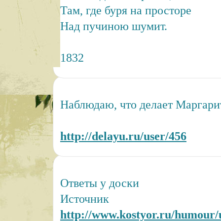
Там, где буря на просторе
Над пучиною шумит.
1832
Наблюдаю, что делает Маргари
http://delayu.ru/user/456
Ответы у доски
Источник
http://www.kostyor.ru/humour