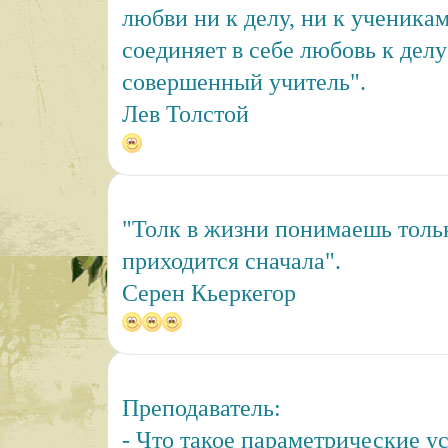
любви ни к делу, ни к ученикам
соединяет в себе любовь к делу
совершенный учитель".
Лев Толстой
"Толк в жизни понимаешь толь
приходится сначала".
Серен Кьеркегор
Преподаватель:
- Что такое параметрические у