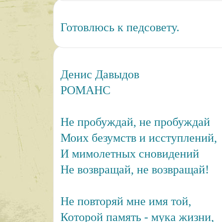
Готовлюсь к педсовету.
Денис Давыдов
РОМАНС
Не пробуждай, не пробуждай
Моих безумств и исступлений,
И мимолетных сновидений
Не возвращай, не возвращай!
Не повторяй мне имя той,
Которой память - мука жизни,