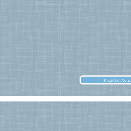
© Делаю.РУ, 2