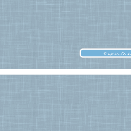
© Делаю.РУ, 2