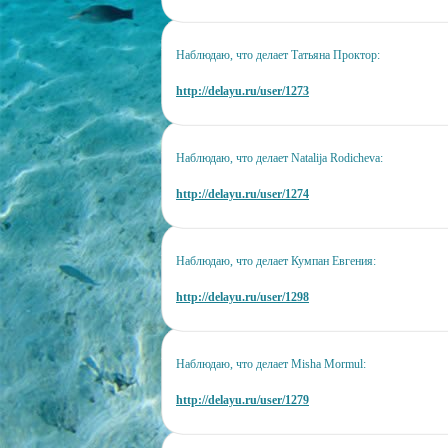
Наблюдаю, что делает Татьяна Проктор:
http://delayu.ru/user/1273
Наблюдаю, что делает Natalija Rodicheva:
http://delayu.ru/user/1274
Наблюдаю, что делает Кумпан Евгения:
http://delayu.ru/user/1298
Наблюдаю, что делает Misha Mormul:
http://delayu.ru/user/1279