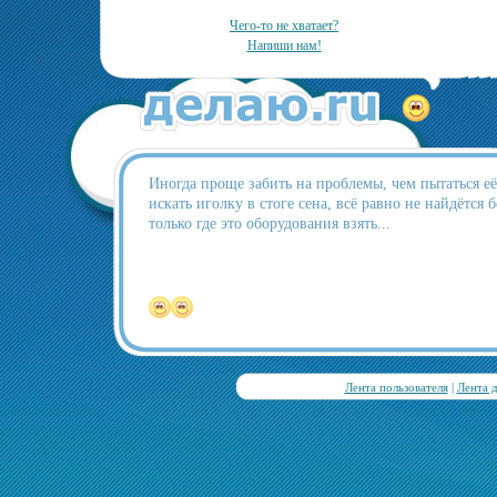
Чего-то не хватает?
Напиши нам!
Иногда проще забить на проблемы, чем пытаться её
искать иголку в стоге сена, всё равно не найдётся б
только где это оборудования взять...
Лента пользователя
|
Лента 