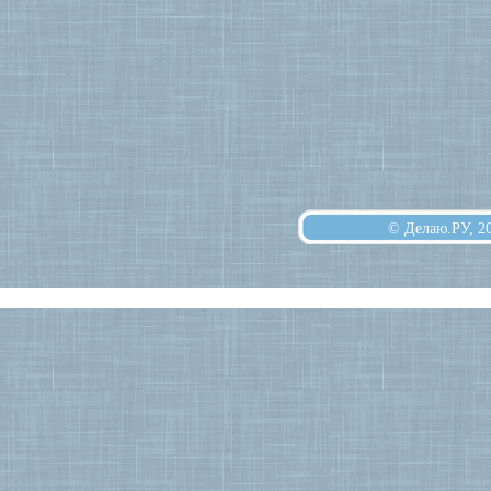
© Делаю.РУ, 2