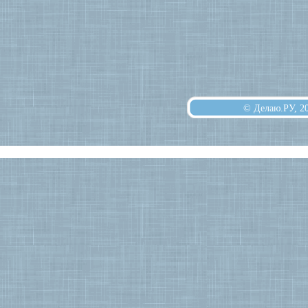
© Делаю.РУ, 2