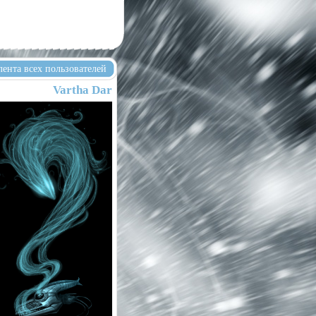
лента всех пользователей
Vartha Dar