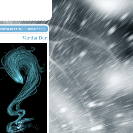
лента всех пользователей
Vartha Dar