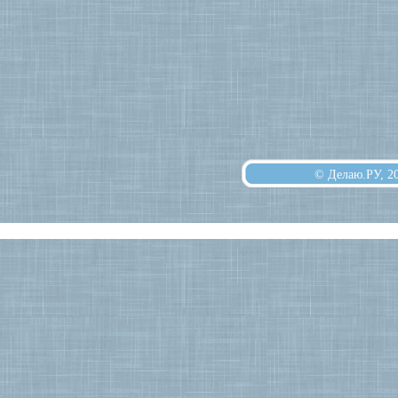
© Делаю.РУ, 2