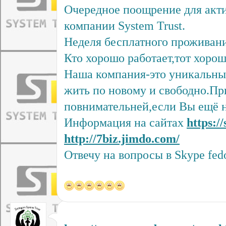
Очередное поощрение для акт
компании System Trust.
Неделя бесплатного проживани
Кто хорошо работает,тот хорош
Наша компания-это уникальный
жить по новому и свободно.Пр
повнимательней,если Вы ещё н
Информация на сайтах
https:/
http://7biz.jimdo.com/
Отвечу на вопросы в Skype fed