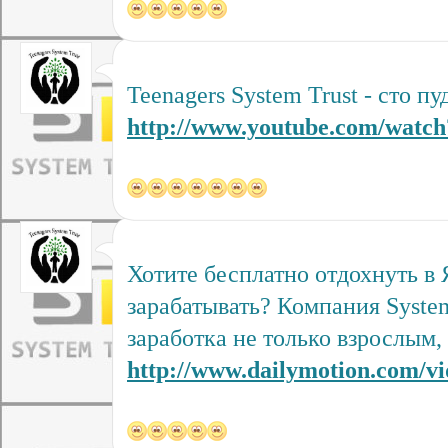
Teenagers System Trust - сто пу
http://www.youtube.com/wat
Хотите бесплатно отдохнуть в 
зарабатывать? Компания System
заработка не только взрослым,
http://www.dailymotion.com/vi