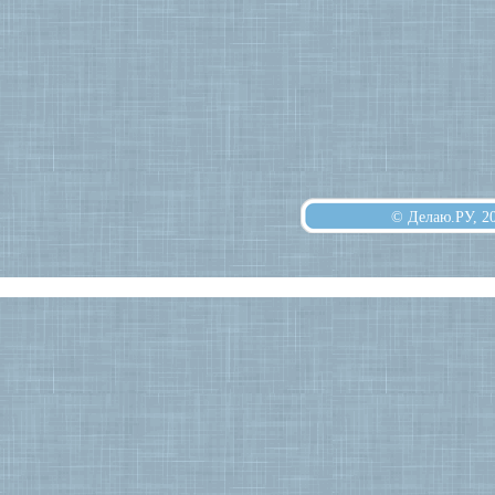
© Делаю.РУ, 2