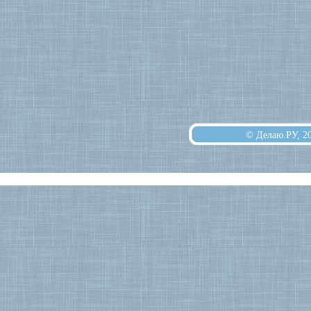
© Делаю.РУ, 2