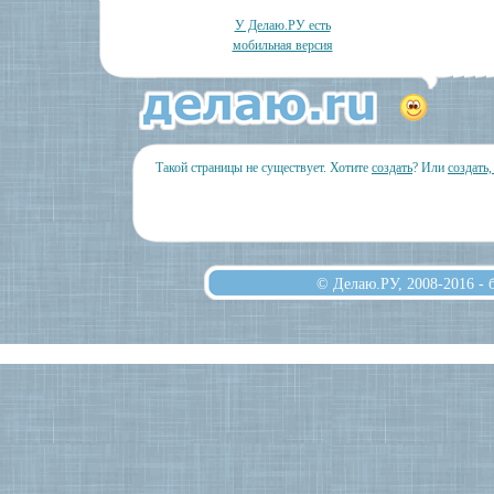
У Делаю.РУ есть
мобильная версия
Такой страницы не существует. Хотите
создать
? Или
создать
© Делаю.РУ, 2008-2016 -